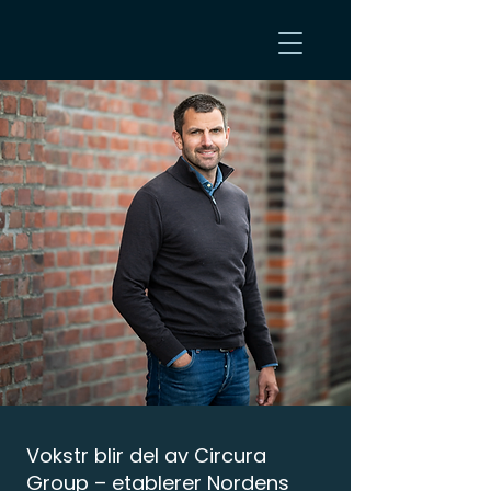
Vokstr blir del av Circura
Group – etablerer Nordens