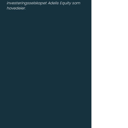
investeringsselskapet Adelis Equity som
hovedeier.