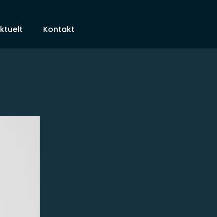
ktuelt
Kontakt